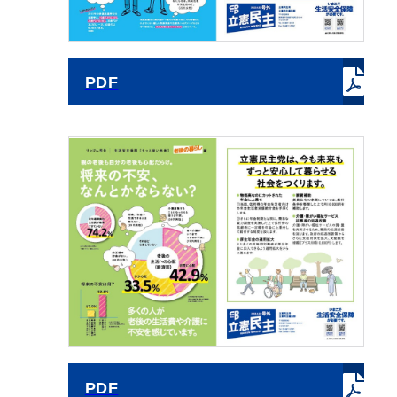
PDF
PDF