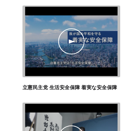
立憲民主党 生活安全保障 着実な安全保障