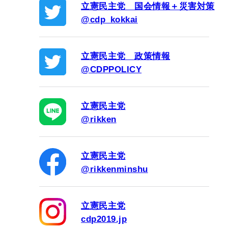
立憲民主党 国会情報＋災害対策
@cdp_kokkai
立憲民主党 政策情報
@CDPPOLICY
立憲民主党
@rikken
立憲民主党
@rikkenminshu
立憲民主党
cdp2019.jp