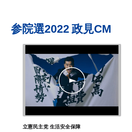
参院選2022 政見CM
立憲民主党 生活安全保障