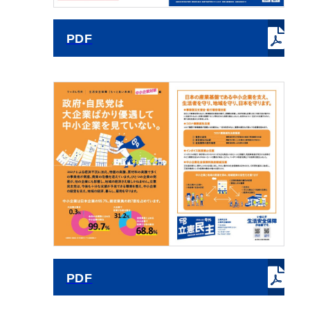
PDF
PDF