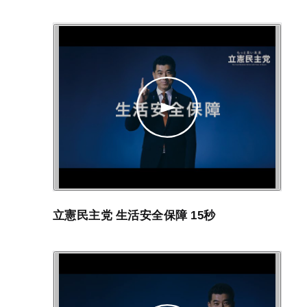
立憲民主党 生活安全保障 15秒