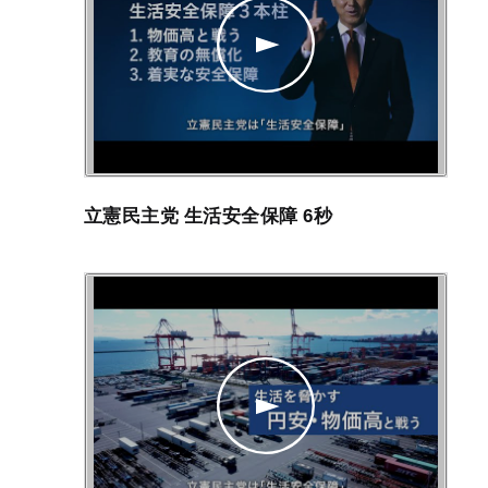
立憲民主党 生活安全保障 6秒