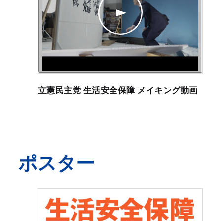
立憲民主党 生活安全保障 メイキング動画
ポスター