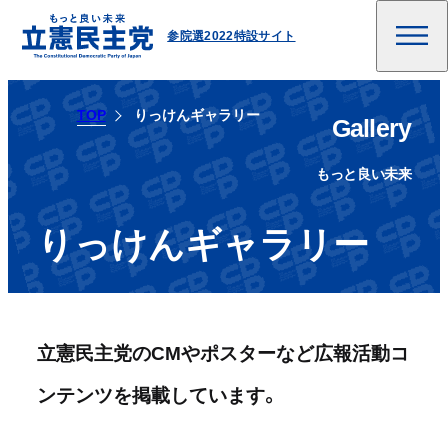
参院選2022特設サイト
TOP
りっけんギャラリー
Gallery
もっと良い未来
りっけんギャラリー
立憲民主党のCMやポスターなど広報活動コ
ンテンツを掲載しています。