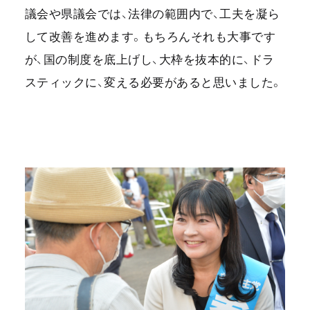
議会や県議会では、法律の範囲内で、工夫を凝ら
して改善を進めます。もちろんそれも大事です
が、国の制度を底上げし、大枠を抜本的に、ドラ
スティックに、変える必要があると思いました。