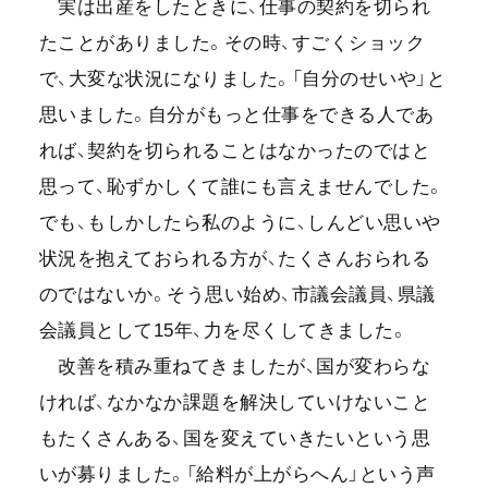
実は出産をしたときに、仕事の契約を切られ
たことがありました。その時、すごくショック
で、大変な状況になりました。「自分のせいや」と
思いました。自分がもっと仕事をできる人であ
れば、契約を切られることはなかったのではと
思って、恥ずかしくて誰にも言えませんでした。
でも、もしかしたら私のように、しんどい思いや
状況を抱えておられる方が、たくさんおられる
のではないか。そう思い始め、市議会議員、県議
会議員として15年、力を尽くしてきました。
改善を積み重ねてきましたが、国が変わらな
ければ、なかなか課題を解決していけないこと
もたくさんある、国を変えていきたいという思
いが募りました。「給料が上がらへん」という声