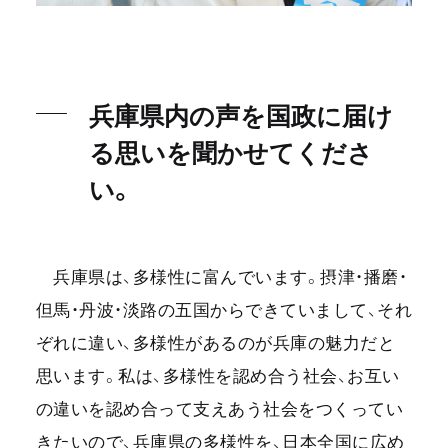
兵庫県内の声を国政に届け
る思いを聞かせてくださ
い。
兵庫県は、多様性に富んでいます。摂津・播磨・
但馬・丹波・淡路の五国からできていまして、それ
ぞれに違い、多様性があるのが兵庫の魅力だと
思います。私は、多様性を認め合う社会、お互い
の違いを認め合って支えあう社会をつくってい
きたいので、兵庫県の多様性を、日本全国に広め