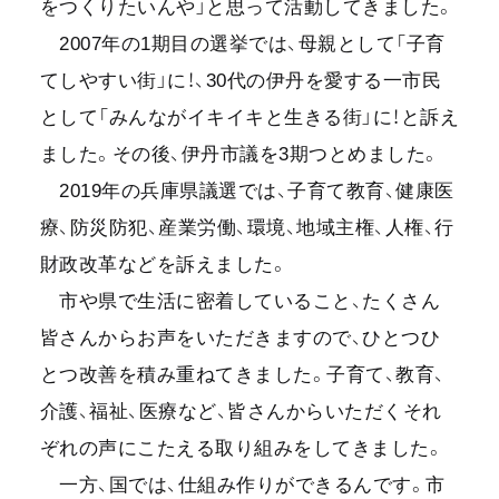
をつくりたいんや」と思って活動してきました。
2007年の1期目の選挙では、母親として「子育
てしやすい街」に！、30代の伊丹を愛する一市民
として「みんながイキイキと生きる街」に！と訴え
ました。その後、伊丹市議を3期つとめました。
2019年の兵庫県議選では、子育て教育、健康医
療、防災防犯、産業労働、環境、地域主権、人権、行
財政改革などを訴えました。
市や県で生活に密着していること、たくさん
皆さんからお声をいただきますので、ひとつひ
とつ改善を積み重ねてきました。子育て、教育、
介護、福祉、医療など、皆さんからいただくそれ
ぞれの声にこたえる取り組みをしてきました。
一方、国では、仕組み作りができるんです。市