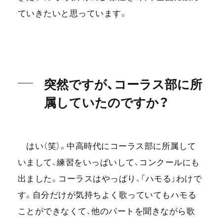
ていきたいと思っています。
突然ですが、コーラス部に所
属していたのですか？
はい（笑）。中高時代にコーラス部に所属して
いまして、練習をいっぱいして、コンクールにも
出ました。コーラスはやっぱり、「ハモる」わけで
す。自分だけが気持ちよく歌っていてもハモる
ことができなくて、他のパートを聞きながら歌