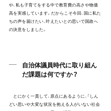
や、私も子育てをする中で教育費の高さや物価
高を実感しています。だからこそ今回、国に私た
ちの声を届けたい、叶えたいとの思いで国政へ
の決意をしました。
自治体議員時代に取り組ん
だ課題は何ですか？
とにかく一貫して、原点にあるように、「しん
どい思いや大変な状況を抱える人がいない社会