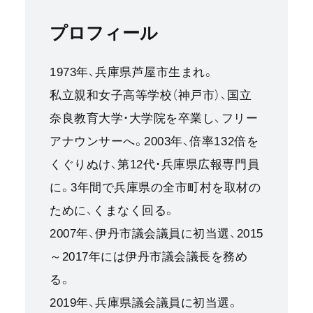
プロフィール
1973年、兵庫県芦屋市生まれ。
私立親和女子高等学校（神戸市）、国立
奈良教育大学・大学院を卒業し、フリー
アナウンサーへ。2003年、倍率132倍を
くぐりぬけ、第12代・兵庫県広報専門員
に。3年間で兵庫県の全市町村を取材の
ために、くまなく回る。
2007年、伊丹市議会議員に初当選、2015
～2017年には伊丹市議会議長を務め
る。
2019年、兵庫県議会議員に初当選。