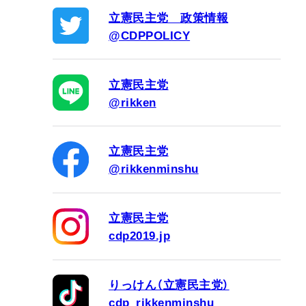
立憲民主党 政策情報
@CDPPOLICY
立憲民主党
@rikken
立憲民主党
@rikkenminshu
立憲民主党
cdp2019.jp
りっけん（立憲民主党）
cdp_rikkenminshu