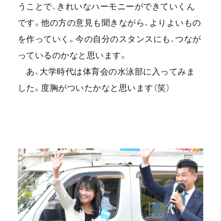
うことで、きれいなハーモニーができていくん
です。他の方の意見も聞きながら、よりよいもの
を作っていく。今の自分のスタンスにも、つなが
っているのかなと思います。
あ、大学時代は体育会の水泳部に入ってみま
した。度胸がついたかなと思います（笑）