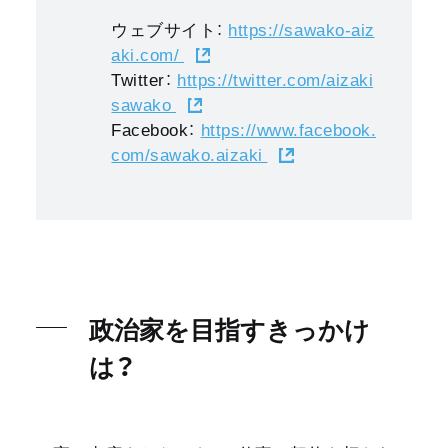
ウェブサイト：
https://sawako-aiz
aki.com/
Twitter：
https://twitter.com/aizaki
sawako
Facebook：
https://www.facebook.
com/sawako.aizaki
政治家を目指すきっかけ
は？